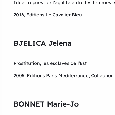
Idées reçues sur l’égalité entre les femmes
2016, Editions Le Cavalier Bleu
BJELICA Jelena
Prostitution, les esclaves de l’Est
2005, Editions Paris Méditerranée, Collecti
BONNET Marie-Jo