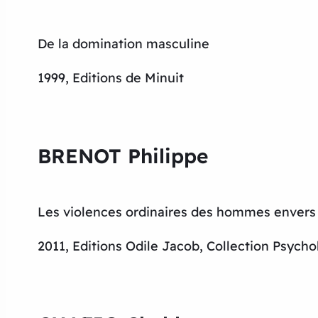
De la domination masculine
1999, Editions de Minuit
BRENOT Philippe
Les violences ordinaires des hommes enver
2011, Editions Odile Jacob, Collection Psycho