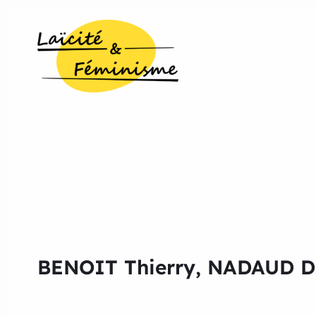
BENOIT Thierry, NADAUD D