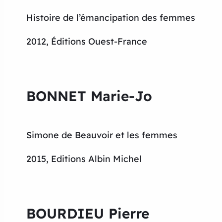
Histoire de l’émancipation des femmes
2012, Éditions Ouest-France
BONNET Marie-Jo
Simone de Beauvoir et les femmes
2015, Editions Albin Michel
BOURDIEU Pierre