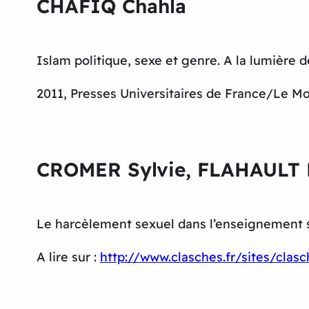
CHAFIQ Chahla
Islam politique, sexe et genre. A la lumière d
2011, Presses Universitaires de France/Le M
CROMER Sylvie, FLAHAULT 
Le harcèlement sexuel dans l’enseignement 
A lire sur :
http://www.clasches.fr/sites/cla