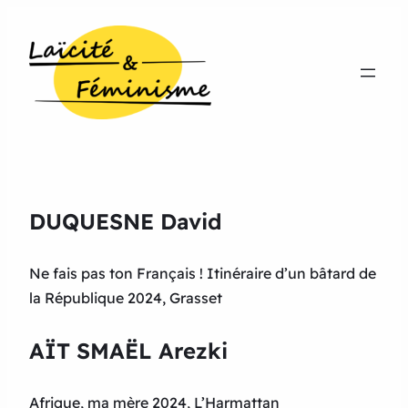
DUQUESNE David
Ne fais pas ton Français ! Itinéraire d’un bâtard de
la République 2024, Grasset
AÏT SMAËL Arezki
Afrique, ma mère 2024, L’Harmattan