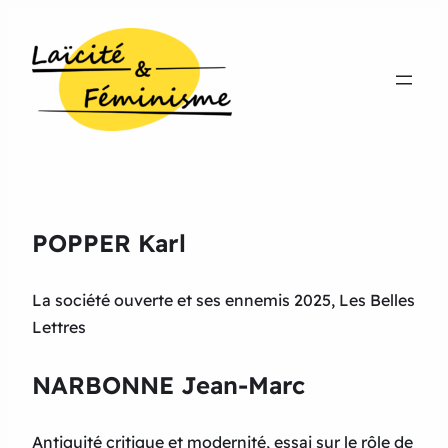
POPPER Karl
La société ouverte et ses ennemis 2025, Les Belles
Lettres
NARBONNE Jean-Marc
Antiquité critique et modernité, essai sur le rôle de