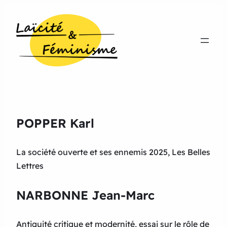
POPPER Karl
La société ouverte et ses ennemis 2025, Les Belles
Lettres
NARBONNE Jean-Marc
Antiquité critique et modernité, essai sur le rôle de