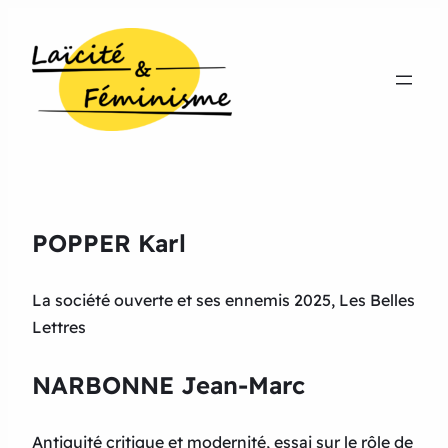
POPPER Karl
La société ouverte et ses ennemis 2025, Les Belles
Lettres
NARBONNE Jean-Marc
Antiquité critique et modernité, essai sur le rôle de