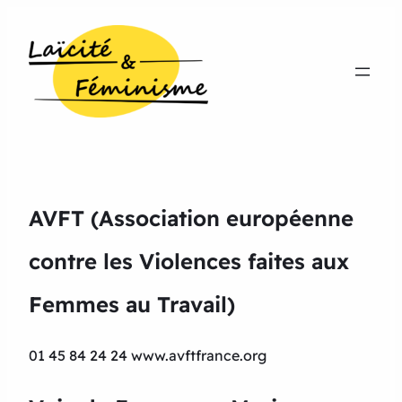
AVFT (Association européenne
contre les Violences faites aux
Femmes au Travail)
01 45 84 24 24 www.avftfrance.org