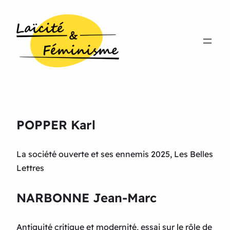
POPPER Karl
La société ouverte et ses ennemis 2025, Les Belles
Lettres
NARBONNE Jean-Marc
Antiquité critique et modernité, essai sur le rôle de