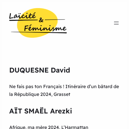
DUQUESNE David
Ne fais pas ton Français ! Itinéraire d’un bâtard de
la République 2024, Grasset
AÏT SMAËL Arezki
Afrique, ma mère 2024, L’Harmattan