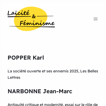
POPPER Karl
La société ouverte et ses ennemis 2025, Les Belles
Lettres
NARBONNE Jean-Marc
Antiquité critique et modernité, essai sur le rôle de