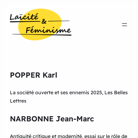
POPPER Karl
La société ouverte et ses ennemis 2025, Les Belles
Lettres
NARBONNE Jean-Marc
Antiquité critique et modernité, essai sur le rôle de