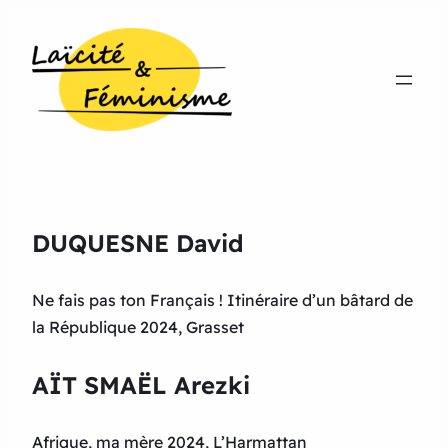
DUQUESNE David
Ne fais pas ton Français ! Itinéraire d’un bâtard de
la République 2024, Grasset
AÏT SMAËL Arezki
Afrique, ma mère 2024, L’Harmattan