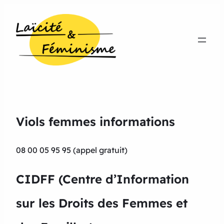
Viols femmes informations
08 00 05 95 95 (appel gratuit)
CIDFF (Centre d’Information
sur les Droits des Femmes et