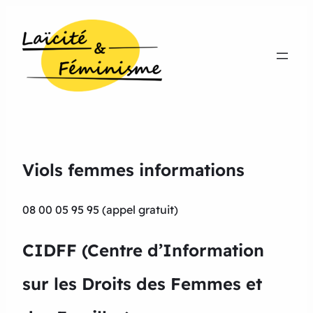
Viols femmes informations
08 00 05 95 95 (appel gratuit)
CIDFF (Centre d’Information
sur les Droits des Femmes et