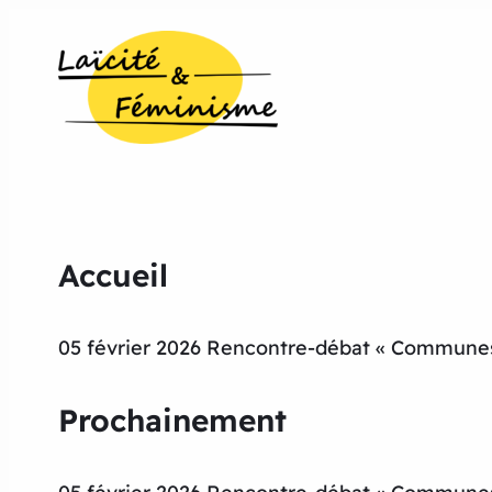
Accueil
05 février 2026 Rencontre-débat « Communes 
Prochainement