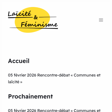
Accueil
05 février 2026 Rencontre-débat « Communes et
laïcité »
Prochainement
05 février 2026 Rencontre-débat « Communes et