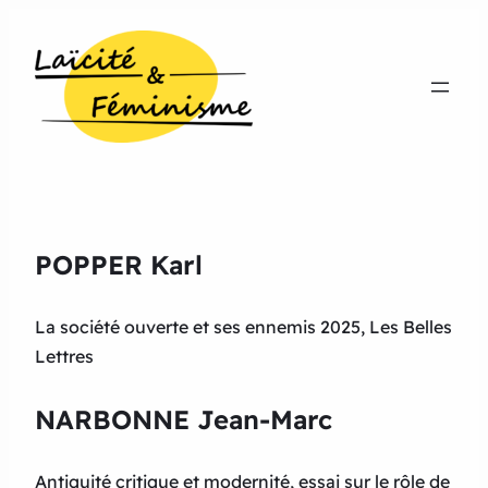
POPPER Karl
La société ouverte et ses ennemis 2025, Les Belles
Lettres
NARBONNE Jean-Marc
Antiquité critique et modernité, essai sur le rôle de