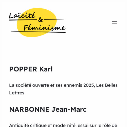
POPPER Karl
La société ouverte et ses ennemis 2025, Les Belles
Lettres
NARBONNE Jean-Marc
Antiquité critique et modernité, essai sur le rôle de