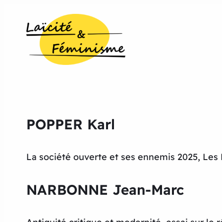
POPPER Karl
La société ouverte et ses ennemis 2025, Les 
NARBONNE Jean-Marc