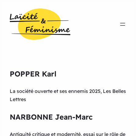
POPPER Karl
La société ouverte et ses ennemis 2025, Les Belles
Lettres
NARBONNE Jean-Marc
Antiquité critique et modernité, essai sur le rôle de