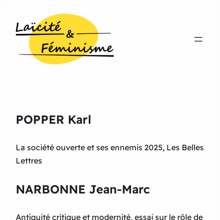
POPPER Karl
La société ouverte et ses ennemis 2025, Les Belles
Lettres
NARBONNE Jean-Marc
Antiquité critique et modernité, essai sur le rôle de