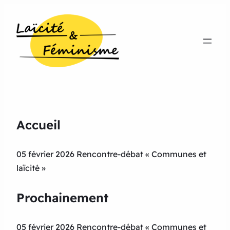
Accueil
05 février 2026 Rencontre-débat « Communes et
laïcité »
Prochainement
05 février 2026 Rencontre-débat « Communes et