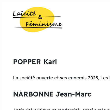
POPPER Karl
La société ouverte et ses ennemis 2025, Les 
NARBONNE Jean-Marc