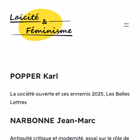
POPPER Karl
La société ouverte et ses ennemis 2025, Les Belles
Lettres
NARBONNE Jean-Marc
Antiquité critique et modernité, essai sur le rôle de