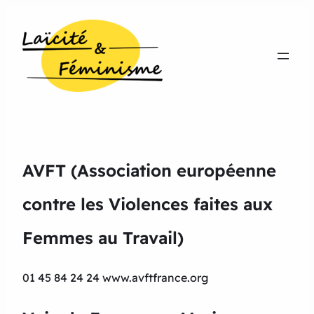
AVFT (Association européenne
contre les Violences faites aux
Femmes au Travail)
01 45 84 24 24 www.avftfrance.org