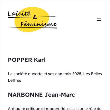
POPPER Karl
La société ouverte et ses ennemis 2025, Les Belles
Lettres
NARBONNE Jean-Marc
Antiquité critique et modernité, essai sur le rôle de