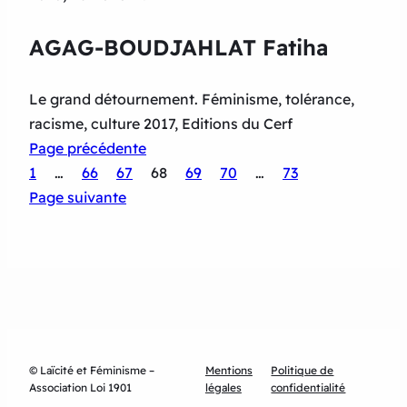
AGAG-BOUDJAHLAT Fatiha
Le grand détournement. Féminisme, tolérance,
racisme, culture 2017, Editions du Cerf
Page précédente
1
…
66
67
68
69
70
…
73
Page suivante
© Laïcité et Féminisme –
Mentions
Politique de
Association Loi 1901
légales
confidentialité