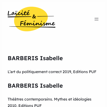
BARBERIS Isabelle
L’art du politiquement correct 2019, Editions PUF
BARBERIS Isabelle
Théâtres contemporains. Mythes et idéologies
2010, Editions PUF