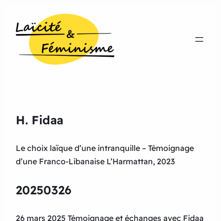
H. Fidaa
Le choix laïque d’une intranquille – Témoignage
d’une Franco-Libanaise L’Harmattan, 2023
20250326
26 mars 2025 Témoignage et échanges avec Fidaa