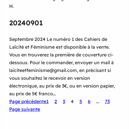
H.
20240901
Septembre 2024 Le numéro 1 des Cahiers de
Laïcité et Féminisme est disponible à la vente.
Vous en trouverez la première de couverture ci-
dessous. Pour le commander, envoyer un mail à
laiciteetfeminisme@gmail.com, en précisant si
vous souhaitez le recevoir en version
électronique, au prix de 3€, ou en version papier,
au prix de 5€ franco…
Page précédente
1
2
3
4
5
6
…
73
Page suivante