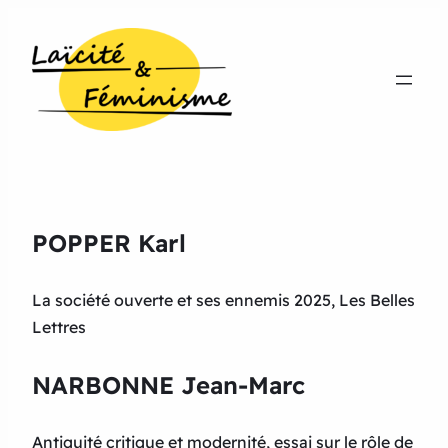
POPPER Karl
La société ouverte et ses ennemis 2025, Les Belles
Lettres
NARBONNE Jean-Marc
Antiquité critique et modernité, essai sur le rôle de