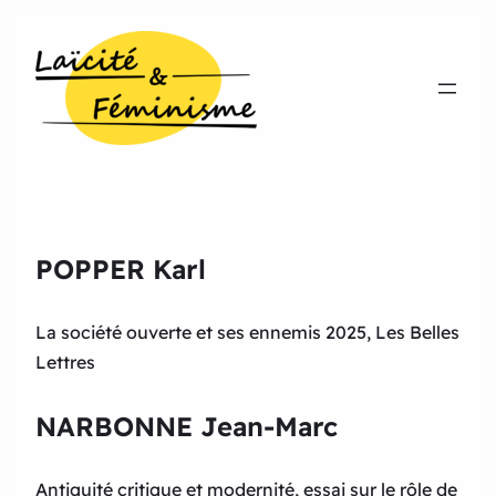
POPPER Karl
La société ouverte et ses ennemis 2025, Les Belles
Lettres
NARBONNE Jean-Marc
Antiquité critique et modernité, essai sur le rôle de