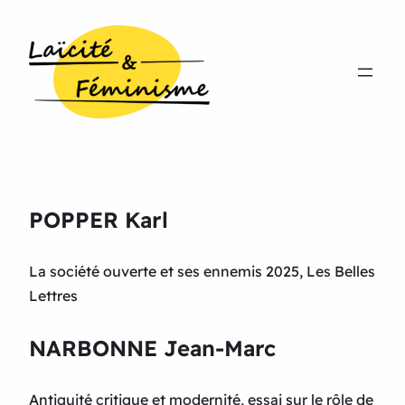
POPPER Karl
La société ouverte et ses ennemis 2025, Les Belles
Lettres
NARBONNE Jean-Marc
Antiquité critique et modernité, essai sur le rôle de