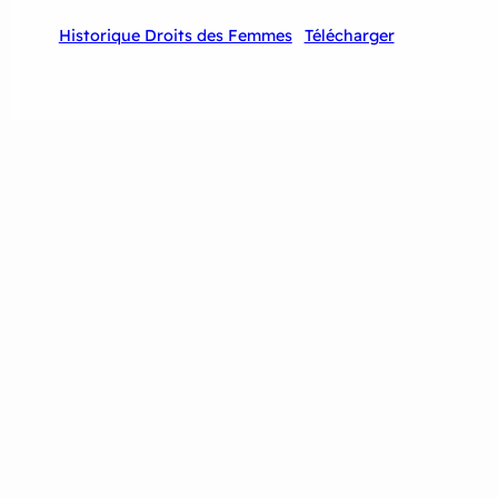
Historique Droits des Femmes
Télécharger