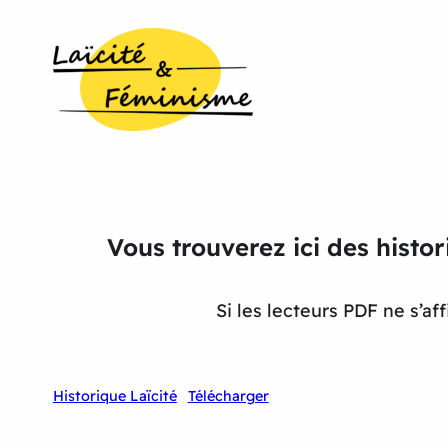
Vous trouverez ici des histor
Si les lecteurs PDF ne s’a
Historique Laïcité
Télécharger