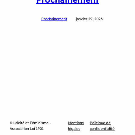
Prochainement
janvier 29, 2026
© Laïcité et Féminisme –
Mentions
Politique de
Association Loi 1901
légales
confidentialité